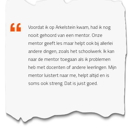
Voordat ik op Arkelstein kwam, had ik nog
nooit gehoord van een mentor. Onze
mentor geeft les maar helpt ook bij allerlei
andere dingen, zoals het schoolwerk. Ik kan
naar de mentor toegaan als ik problemen
heb met docenten of andere leerlingen. Mijn
mentor luistert naar me, helpt altijd en is
soms ook streng. Dat is juist goed.