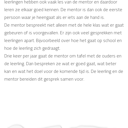
leerlingen hebben ook vaak les van de mentor en daardoor
leren ze elkaar goed kennen. De mentor is dan ook de eerste
persoon waar je heengaat als er iets aan de hand is.
De mentor bespreekt niet alleen met de hele klas wat er gaat
gebeuren of is voorgevallen. Er zijn ook veel gesprekken met
leerlingen apart. Bijvoorbeeld over hoe het gaat op school en
hoe de leerling zich gedraagt.
Drie keer per jaar gaat de mentor om tafel met de ouders en
de leerling. Dan bespreken ze wat er goed gaat, wat beter
kan en wat het doel voor de komende tijd is. De leerling en de
mentor bereiden dit gesprek samen voor.