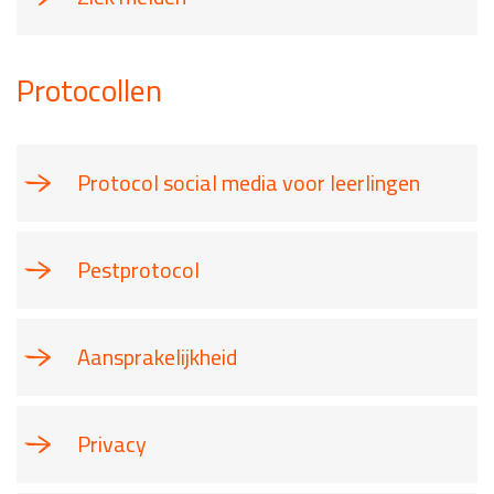
Protocollen
Protocol social media voor leerlingen
Pestprotocol
Aansprakelijkheid
Privacy