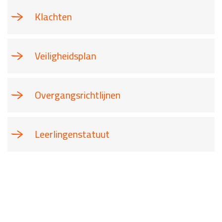
Klachten
Veiligheidsplan
Overgangsrichtlijnen
Leerlingenstatuut