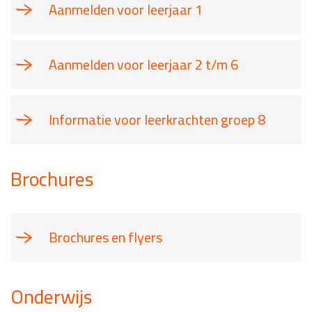
Aanmelden voor leerjaar 1
Aanmelden voor leerjaar 2 t/m 6
Informatie voor leerkrachten groep 8
Brochures
Brochures en flyers
Onderwijs