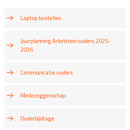
Laptop bestellen
Jaarplanning Arkelstein ouders 2025-
2026
Communicatie ouders
Medezeggenschap
Ouderbijdrage