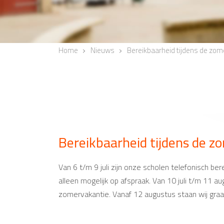
Home
Nieuws
Bereikbaarheid tijdens de zo
Bereikbaarheid tijdens de z
Van 6 t/m 9 juli zijn onze scholen telefonisch be
alleen mogelijk op afspraak. Van 10 juli t/m 11 
zomervakantie. Vanaf 12 augustus staan wij graa