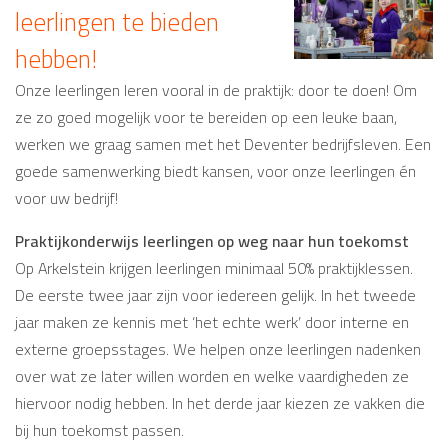
leerlingen te bieden
hebben!
Onze leerlingen leren vooral in de praktijk: door te doen! Om
ze zo goed mogelijk voor te bereiden op een leuke baan,
werken we graag samen met het Deventer bedrijfsleven. Een
goede samenwerking biedt kansen, voor onze leerlingen én
voor uw bedrijf!
Praktijkonderwijs leerlingen op weg naar hun toekomst
Op Arkelstein krijgen leerlingen minimaal 50% praktijklessen.
De eerste twee jaar zijn voor iedereen gelijk. In het tweede
jaar maken ze kennis met ‘het echte werk’ door interne en
externe groepsstages. We helpen onze leerlingen nadenken
over wat ze later willen worden en welke vaardigheden ze
hiervoor nodig hebben. In het derde jaar kiezen ze vakken die
bij hun toekomst passen.